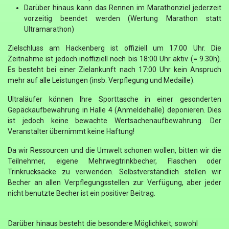
Darüber hinaus kann das Rennen im Marathonziel jederzeit
vorzeitig beendet werden (Wertung Marathon statt
Ultramarathon)
Zielschluss am Hackenberg ist offiziell um 17.00 Uhr. Die
Zeitnahme ist jedoch inoffiziell noch bis 18:00 Uhr aktiv (= 9.30h).
Es besteht bei einer Zielankunft nach 17:00 Uhr kein Anspruch
mehr auf alle Leistungen (insb. Verpflegung und Medaille).
Ultraläufer können Ihre Sporttasche in einer gesonderten
Gepäckaufbewahrung in Halle 4 (Anmeldehalle) deponieren. Dies
ist jedoch keine bewachte Wertsachenaufbewahrung. Der
Veranstalter übernimmt keine Haftung!
Da wir Ressourcen und die Umwelt schonen wollen, bitten wir die
Teilnehmer, eigene Mehrwegtrinkbecher, Flaschen oder
Trinkrucksäcke zu verwenden. Selbstverständlich stellen wir
Becher an allen Verpflegungsstellen zur Verfügung, aber jeder
nicht benutzte Becher ist ein positiver Beitrag.
Darüber hinaus besteht die besondere Möglichkeit, sowohl