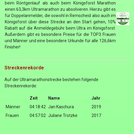
beim Röntgenlauf als auch beim Königsforst Marathon
einen 63,3km Ultramarathon zu absolvieren. Hierzu gibt es
für Doppelanmelder, die sowohl in Remscheid also auch im
Königsforst über diese Strecke an den Start gehen, 10%
Rabatt auf die Anmeldegebühr beim Ultra im Königsforst.
Außerdem gibt es besondere Preise für die TOP3 Frauen
und Männer und eine besondere Urkunde für alle 126,6km
Finisher!
Streckenrekorde
Auf der Ultramarathonstrecke bestehen folgende
Streckenrekorde:
Zeit
Name
Jahr
Männer
04:18:42
Jan Kaschura
2019
Frauen
04:57:02
Juliane Trotzke
2017