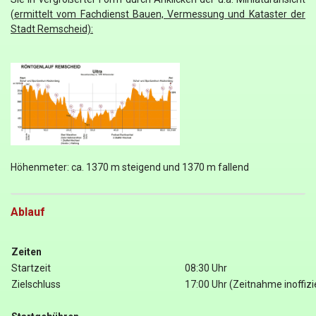
(
ermittelt vom Fachdienst Bauen, Vermessung und Kataster der
Stadt Remscheid):
Höhenmeter: ca. 1370 m steigend und 1370 m fallend
Ablauf
Zeiten
Startzeit
08:30 Uhr
Zielschluss
17:00 Uhr (Zeitnahme inoffizie